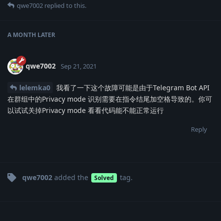
qwe7002
replied to this.
A MONTH
LATER
qwe7002
Sep 21, 2021
lelemka0
我看了一下这个故障可能是由于Telegram Bot API
在群组中的Privacy mode 识别需要在指令结尾加空格导致的。你可
以试试关掉Privacy mode 看看代码能不能正常运行
Reply
qwe7002
added the
tag
.
Solved