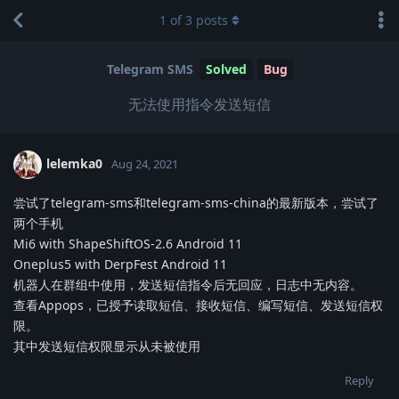
1
of
3
posts
Telegram SMS
Solved
Bug
无法使用指令发送短信
lelemka0
Aug 24, 2021
尝试了telegram-sms和telegram-sms-china的最新版本，尝试了
两个手机
Mi6 with ShapeShiftOS-2.6 Android 11
Oneplus5 with DerpFest Android 11
机器人在群组中使用，发送短信指令后无回应，日志中无内容。
查看Appops，已授予读取短信、接收短信、编写短信、发送短信权
限。
其中发送短信权限显示从未被使用
Reply