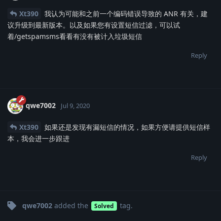
Xt390
我认为可能和之前一个编码错误导致的 ANR 有关，建
议升级到最新版本。以及如果您有设置短信过滤，可以试
着/getspamsms看看有没有被计入垃圾短信
Reply
qwe7002
Jul 9, 2020
Xt390
如果还是发现有漏短信的情况，如果方便请提供短信样
本，我会进一步跟进
Reply
qwe7002
added the
tag
.
Solved